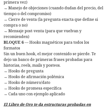
primera vez)
→ Manejo de objeciones (cuando dudan del precio, del
tiempo o del compromiso)
→ Cierre de venta (la pregunta exacta que define si
compra o no)
→ Mensaje post-venta (para que vuelvan y
recomienden)
BLOQUE 6
— Hooks magnéticos para todos los
formatos
Sin un buen hook, el mejor contenido se pierde. Te
dejo un banco de primeras frases probadas para
historias, reels, mails y posteos.
→ Hooks de pregunta
→ Hooks de afirmación polémica
→ Hooks de número/dato
→ Hooks de promesa específica
→ Cada uno con ejemplo aplicado
El Libro de Oro te da estructuras probadas en