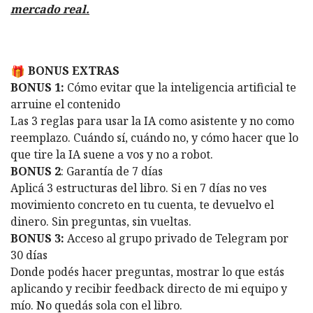
mercado real.
BONUS EXTRAS
BONUS 1:
Cómo evitar que la inteligencia artificial te
arruine el contenido
Las 3 reglas para usar la IA como asistente y no como
reemplazo. Cuándo sí, cuándo no, y cómo hacer que lo
que tire la IA suene a vos y no a robot.
BONUS 2
: Garantía de 7 días
Aplicá 3 estructuras del libro. Si en 7 días no ves
movimiento concreto en tu cuenta, te devuelvo el
dinero. Sin preguntas, sin vueltas.
BONUS 3:
Acceso al grupo privado de Telegram por
30 días
Donde podés hacer preguntas, mostrar lo que estás
aplicando y recibir feedback directo de mi equipo y
mío. No quedás sola con el libro.