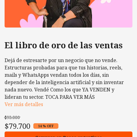
El libro de oro de las ventas
Dejá de estresarte por un negocio que no vende.
Estructuras probadas para que tus historias, reels,
mails y WhatsApps vendan todos los días, sin
depender de la inteligencia artificial y sin inventar
nada nuevo. Vendé Como los que YA VENDEN y
lideran tu sector. TOCA PARA VER MÁS
Ver más detalles
$93.000
$79.700
14 % OFF