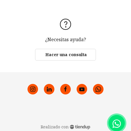
¿Necesitas ayuda?
Hacer una consulta
Realizado con