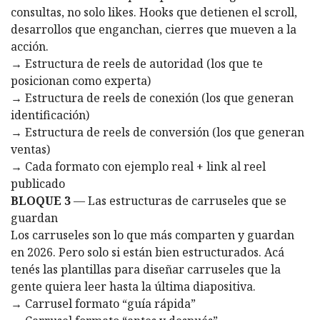
consultas, no solo likes. Hooks que detienen el scroll,
desarrollos que enganchan, cierres que mueven a la
acción.
→ Estructura de reels de autoridad (los que te
posicionan como experta)
→ Estructura de reels de conexión (los que generan
identificación)
→ Estructura de reels de conversión (los que generan
ventas)
→ Cada formato con ejemplo real + link al reel
publicado
BLOQUE 3
— Las estructuras de carruseles que se
guardan
Los carruseles son lo que más comparten y guardan
en 2026. Pero solo si están bien estructurados. Acá
tenés las plantillas para diseñar carruseles que la
gente quiera leer hasta la última diapositiva.
→ Carrusel formato “guía rápida”