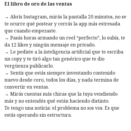
El libro de oro de las ventas
→ Abrís Instagram, mirás la pantalla 20 minutos, no se
te ocurre qué postear y cerrás la app más estresada
que cuando empezaste.
→ Pasás horas armando un reel “perfecto”, lo subís, te
da 12 likes y ningún mensaje en privado.
→ Le pediste a la inteligencia artificial que te escriba
un copy y te tiró algo tan genérico que te dio
vergüenza publicarlo.
→ Sentís que estás siempre inventando contenido
nuevo desde cero, todos los días, y nada termina de
convertir en ventas.
→ Mirás cuentas más chicas que la tuya vendiendo
más y no entendés qué están haciendo distinto.
Te tengo una noticia: el problema no sos vos. Es que
estás operando sin estructura.