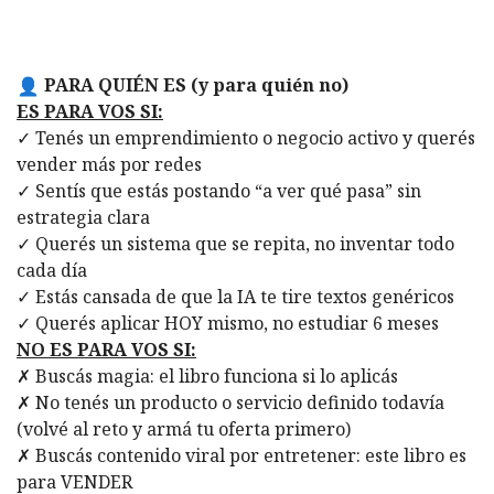
PARA QUIÉN ES (y para quién no)
ES PARA VOS SI:
✓ Tenés un emprendimiento o negocio activo y querés
vender más por redes
✓ Sentís que estás postando “a ver qué pasa” sin
estrategia clara
✓ Querés un sistema que se repita, no inventar todo
cada día
✓ Estás cansada de que la IA te tire textos genéricos
✓ Querés aplicar HOY mismo, no estudiar 6 meses
NO ES PARA VOS SI:
✗ Buscás magia: el libro funciona si lo aplicás
✗ No tenés un producto o servicio definido todavía
(volvé al reto y armá tu oferta primero)
✗ Buscás contenido viral por entretener: este libro es
para VENDER