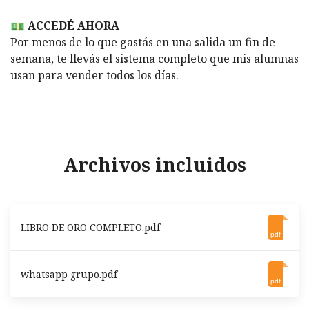
ACCEDÉ AHORA
Por menos de lo que gastás en una salida un fin de
semana, te llevás el sistema completo que mis alumnas
usan para vender todos los días.
Archivos incluidos
LIBRO DE ORO COMPLETO.pdf
pdf
whatsapp grupo.pdf
pdf