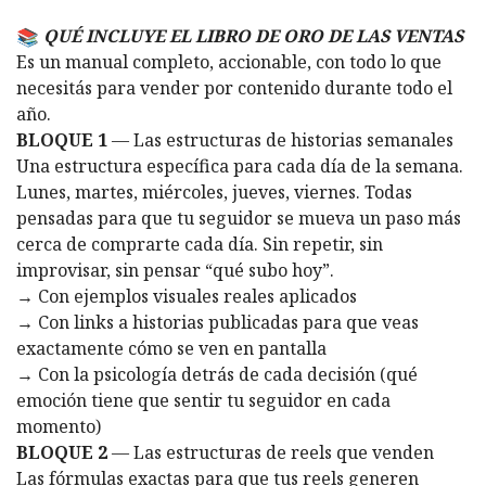
QUÉ INCLUYE EL LIBRO DE ORO DE LAS VENTAS
Es un manual completo, accionable, con todo lo que
necesitás para vender por contenido durante todo el
año.
BLOQUE 1
— Las estructuras de historias semanales
Una estructura específica para cada día de la semana.
Lunes, martes, miércoles, jueves, viernes. Todas
pensadas para que tu seguidor se mueva un paso más
cerca de comprarte cada día. Sin repetir, sin
improvisar, sin pensar “qué subo hoy”.
→ Con ejemplos visuales reales aplicados
→ Con links a historias publicadas para que veas
exactamente cómo se ven en pantalla
→ Con la psicología detrás de cada decisión (qué
emoción tiene que sentir tu seguidor en cada
momento)
BLOQUE 2
— Las estructuras de reels que venden
Las fórmulas exactas para que tus reels generen