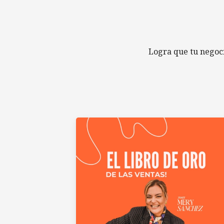
Logra que tu negoc