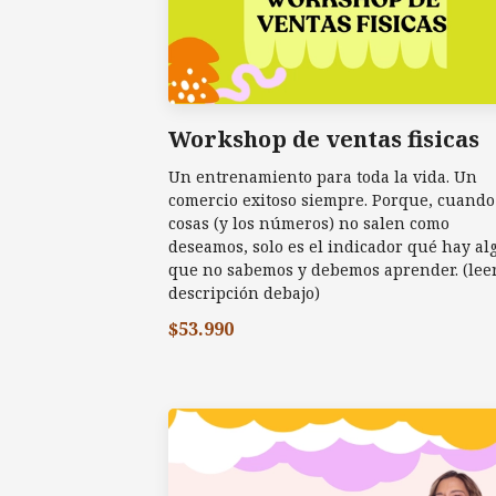
Workshop de ventas fisicas
Un entrenamiento para toda la vida. Un
comercio exitoso siempre. Porque, cuando
cosas (y los números) no salen como
deseamos, solo es el indicador qué hay al
que no sabemos y debemos aprender. (leer
descripción debajo)
$53.990