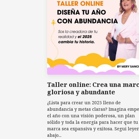
Taller online: Crea una mar
gloriosa y abundante
¿Lista para crear un 2025 lleno de
abundancia y metas claras? Imagina emp
el año con una visión poderosa, un plan
sólido y toda la energía para hacer que tu
marca sea expansiva y exitosa. Segui leye
abajo...