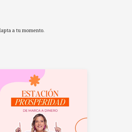
dapta a tu momento.