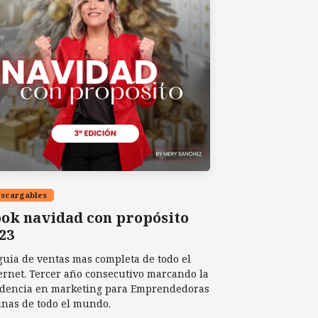
scargables
ok navidad con propósito
23
guia de ventas mas completa de todo el
ernet. Tercer año consecutivo marcando la
dencia en marketing para Emprendedoras
inas de todo el mundo.