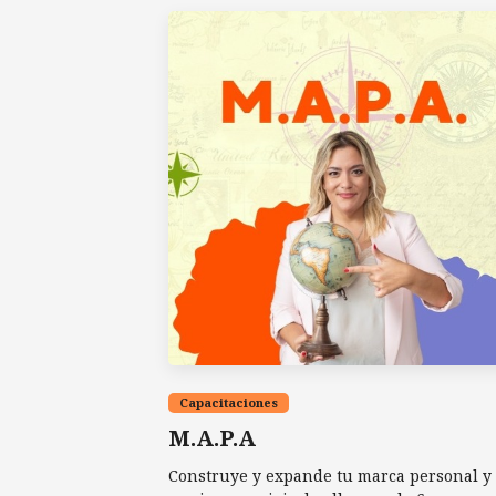
Capacitaciones
M.A.P.A
Construye y expande tu marca personal y