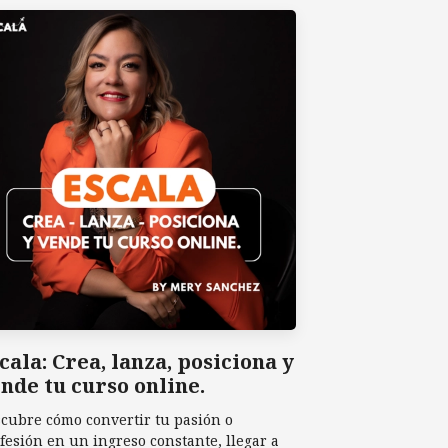
cala: Crea, lanza, posiciona y
nde tu curso online.
cubre cómo convertir tu pasión o
fesión en un ingreso constante, llegar a