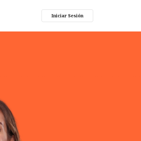
Iniciar Sesión