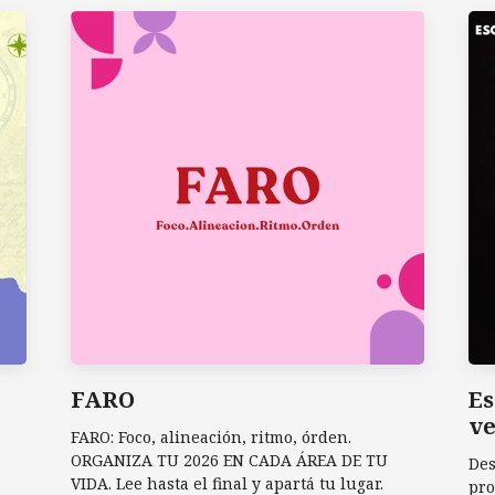
FARO
Es
ve
FARO: Foco, alineación, ritmo, órden.
ORGANIZA TU 2026 EN CADA ÁREA DE TU
Des
VIDA. Lee hasta el final y apartá tu lugar.
pro