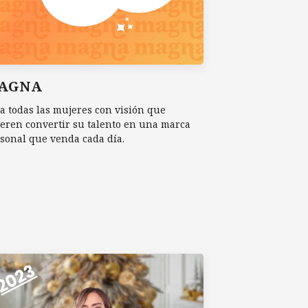
AGNA
a todas las mujeres con visión que
eren convertir su talento en una marca
sonal que venda cada día.