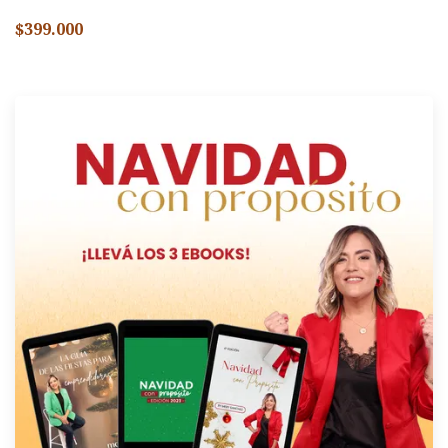
$399.000