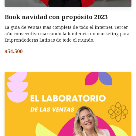
Book navidad con propósito 2023
La guia de ventas mas completa de todo el internet. Tercer
año consecutivo marcando la tendencia en marketing para
Emprendedoras Latinas de todo el mundo.
$54.500