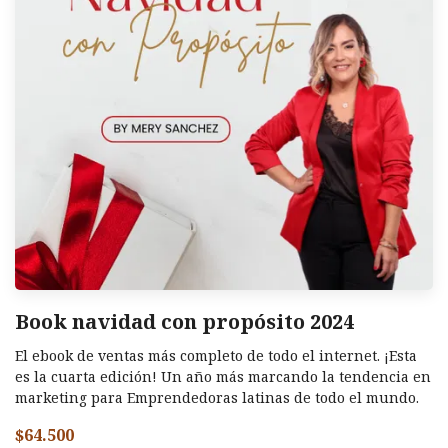
Book navidad con propósito 2024
El ebook de ventas más completo de todo el internet. ¡Esta
es la cuarta edición! Un año más marcando la tendencia en
marketing para Emprendedoras latinas de todo el mundo.
$64.500