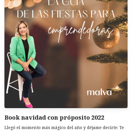
Book navidad con próposito 2022
Llegó el momento más mágico del año y déjame decirte: Te