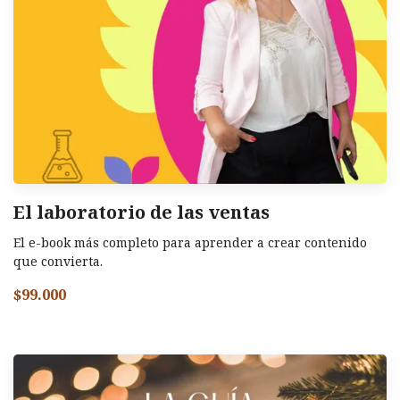
El laboratorio de las ventas
El e-book más completo para aprender a crear contenido
que convierta.
$99.000