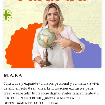
M.A.P.A
Construye y expande tu marca personal y comienza a vivir
de ello en solo 6 semanas. La formación exclusiva para
crear o expandir tu negocio digital. ¡Valor lanzamiento y 3
CUOTAS SIN INTERÉS!!! ¿Querés saber más? LEE
DETENIDAMENTE HASTA EL FINAL.