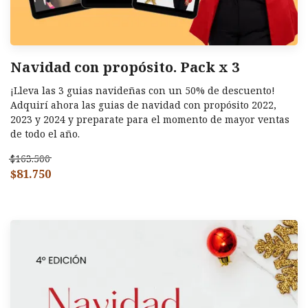
Navidad con propósito. Pack x 3
¡Lleva las 3 guias navideñas con un 50% de descuento!
Adquirí ahora las guias de navidad con propósito 2022,
2023 y 2024 y preparate para el momento de mayor ventas
de todo el año.
$163.500
$81.750