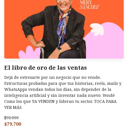
El libro de oro de las ventas
Dejá de estresarte por un negocio que no vende.
Estructuras probadas para que tus historias, reels, mails y
WhatsApps vendan todos los días, sin depender de la
inteligencia artificial y sin inventar nada nuevo. Vendé
Como los que YA VENDEN y lideran tu sector. TOCA PARA
VER MÁS
$93.000
$79.700