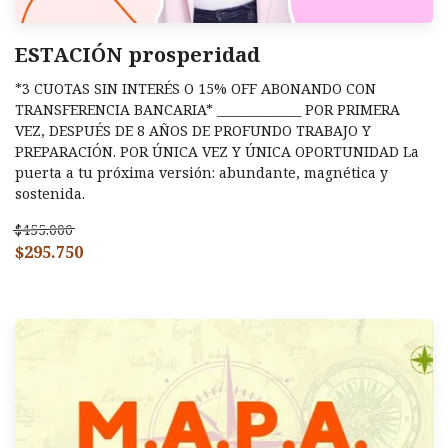
ESTACIÓN prosperidad
*3 CUOTAS SIN INTERÉS O 15% OFF ABONANDO CON
TRANSFERENCIA BANCARIA* ______________ POR PRIMERA
VEZ, DESPUÉS DE 8 AÑOS DE PROFUNDO TRABAJO Y
PREPARACIÓN. POR ÚNICA VEZ Y ÚNICA OPORTUNIDAD La
puerta a tu próxima versión: abundante, magnética y
sostenida.
$455.000
$295.750