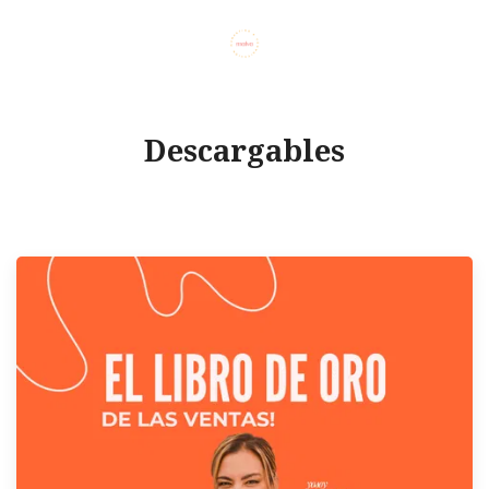
Descargables