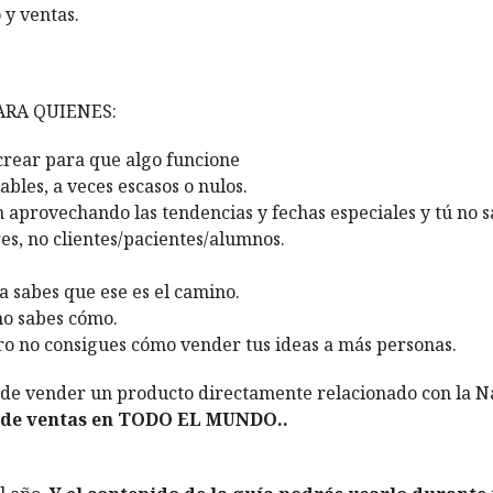
 y ventas.
ARA QUIENES:
crear para que algo funcione
ables, a veces escasos o nulos.
n aprovechando las tendencias y fechas especiales y tú no
es, no clientes/pacientes/alumnos.
Ya sabes que ese es el camino.
o sabes cómo.
ro no consigues cómo vender tus ideas a más personas.
 de vender un producto directamente relacionado con la 
de ventas en TODO EL MUNDO..