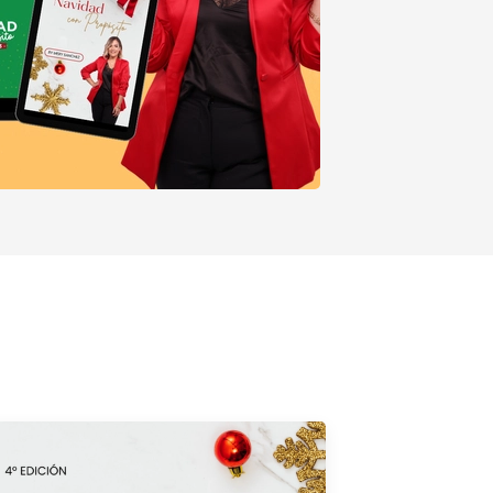
Comprar