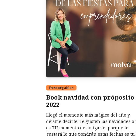
Descargables
Book navidad con próposito
2022
Llegó el momento más mágico del año y
déjame decirte: Te gusten las navidades o 
es TU momento de amigarte, porque te
gustará lo que pondrán estas fechas es tu