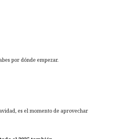
 sabes por dónde empezar.
Navidad, es el momento de aprovechar