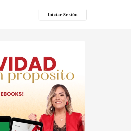
Iniciar Sesión