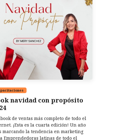
pacitaciones
ok navidad con propósito
24
ebook de ventas más completo de todo el
ernet. ¡Esta es la cuarta edición! Un año
 marcando la tendencia en marketing
a Emprendedoras latinas de todo el