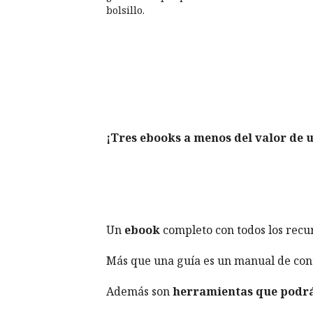
bolsillo.
¡Tres ebooks a menos del valor de 
Un
ebook
completo con todos los recu
Más que una guía es un manual de co
Además son
herramientas que podrá